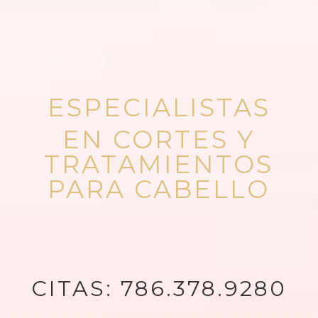
ESPECIALISTAS
EN CORTES Y
TRATAMIENTOS
PARA CABELLO
CITAS:
786.378.9280